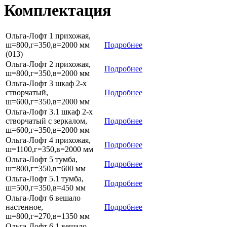
Комплектация
Ольга-Лофт 1 прихожая,
ш=800,г=350,в=2000 мм
Подробнее
(013)
Ольга-Лофт 2 прихожая,
Подробнее
ш=800,г=350,в=2000 мм
Ольга-Лофт 3 шкаф 2-х
створчатый,
Подробнее
ш=600,г=350,в=2000 мм
Ольга-Лофт 3.1 шкаф 2-х
створчатый с зеркалом,
Подробнее
ш=600,г=350,в=2000 мм
Ольга-Лофт 4 прихожая,
Подробнее
ш=1100,г=350,в=2000 мм
Ольга-Лофт 5 тумба,
Подробнее
ш=800,г=350,в=600 мм
Ольга-Лофт 5.1 тумба,
Подробнее
ш=500,г=350,в=450 мм
Ольга-Лофт 6 вешало
настенное,
Подробнее
ш=800,г=270,в=1350 мм
Ольга-Лофт 6.1 вешало