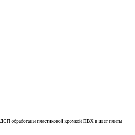
 ЛДСП обработаны пластиковой кромкой ПВХ в цвет плиты