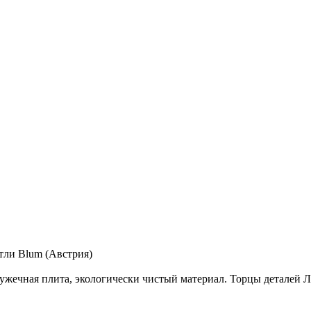
етли Blum (Австрия)
ужечная плита, экологически чистый материал. Торцы деталей