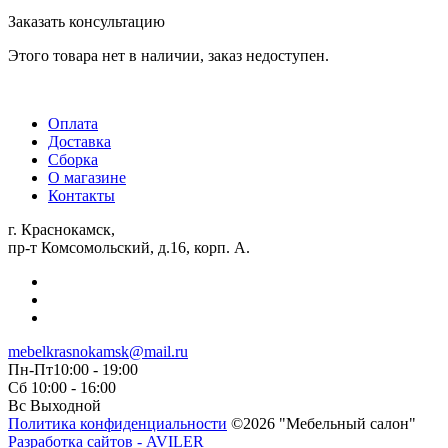
Заказать консультацию
Этого товара нет в наличии, заказ недоступен.
Оплата
Доставка
Сборка
О магазине
Контакты
г. Краснокамск,
пр-т Комсомольский, д.16, корп. А.
mebelkrasnokamsk@mail.ru
Пн-Пт10:00 - 19:00
Сб 10:00 - 16:00
Вс Выходной
Политика конфиденциальности
©2026 "Мебельный салон"
Разработка сайтов - AVILER