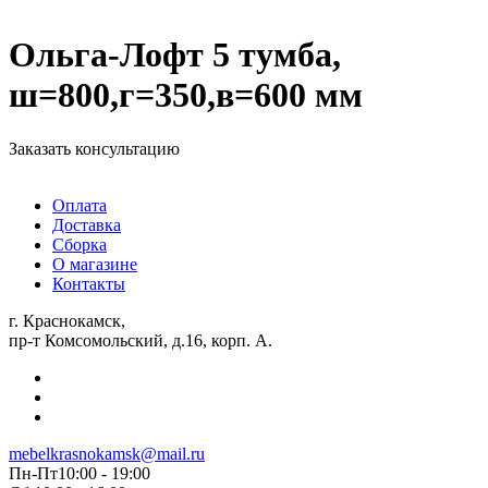
Ольга-Лофт 5 тумба,
ш=800,г=350,в=600 мм
Заказать консультацию
Оплата
Доставка
Сборка
О магазине
Контакты
г. Краснокамск,
пр-т Комсомольский, д.16, корп. А.
mebelkrasnokamsk@mail.ru
Пн-Пт10:00 - 19:00