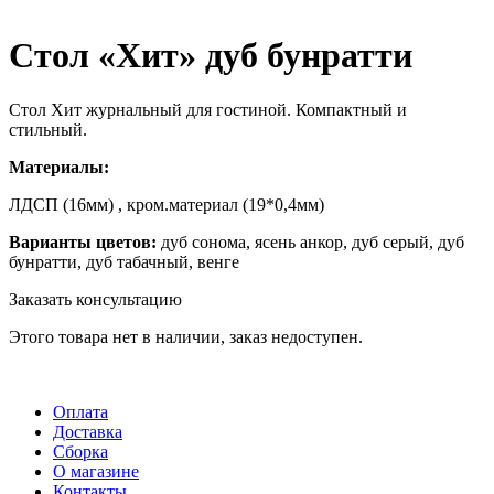
Стол «Хит» дуб бунратти
Стол Хит журнальный для гостиной. Компактный и
стильный.
Материалы:
ЛДСП (16мм) , кром.материал (19*0,4мм)
Варианты цветов:
дуб сонома, ясень анкор, дуб серый, дуб
бунратти, дуб табачный, венге
Заказать консультацию
Этого товара нет в наличии, заказ недоступен.
Оплата
Доставка
Сборка
О магазине
Контакты