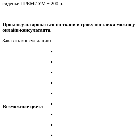
сиденье ПРЕМИУМ + 200 р.
Проконсультироваться по ткани и сроку поставки можно у
онлайн-консультанта.
Заказать консультацию
Возможные цвета