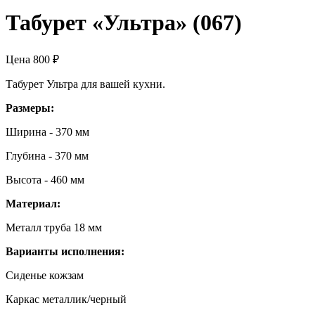
Табурет «Ультра» (067)
Цена
800
₽
Табурет Ультра для вашей кухни.
Размеры:
Ширина - 370 мм
Глубина - 370 мм
Высота - 460 мм
Материал:
Металл труба 18 мм
Варианты исполнения:
Сиденье кожзам
Каркас металлик/черный