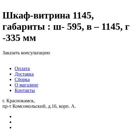
Шкаф-витрина 1145,
габариты : ш- 595, в – 1145, г
-335 мм
Заказать консультацию
Оплата
Доставка
Сборка
О магазине
Контакты
г. Краснокамск,
пр-т Комсомольский, д.16, корп. А.