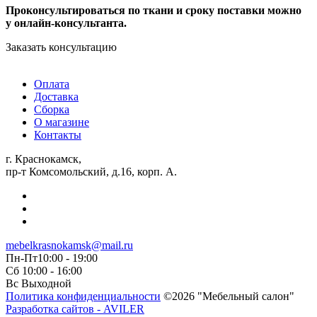
Проконсультироваться по ткани и сроку поставки можно
у онлайн-консультанта.
Заказать консультацию
Оплата
Доставка
Сборка
О магазине
Контакты
г. Краснокамск,
пр-т Комсомольский, д.16, корп. А.
mebelkrasnokamsk@mail.ru
Пн-Пт10:00 - 19:00
Сб 10:00 - 16:00
Вс Выходной
Политика конфиденциальности
©2026 "Мебельный салон"
Разработка сайтов - AVILER