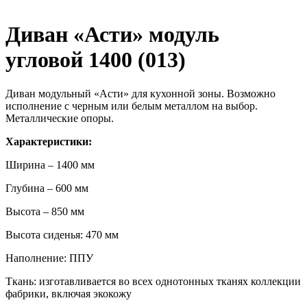
Диван «Асти» модуль
угловой 1400 (013)
Диван модульный «Асти» для кухонной зоны. Возможно
исполнение с черным или белым металлом на выбор.
Металлические опоры.
Характеристики:
Ширина – 1400 мм
Глубина – 600 мм
Высота – 850 мм
Высота сиденья: 470 мм
Наполнение: ППУ
Ткань: изготавливается во всех однотонных тканях коллекции
фабрики, включая экокожу