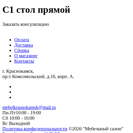
С1 стол прямой
Заказать консультацию
Оплата
Доставка
Сборка
О магазине
Контакты
г. Краснокамск,
пр-т Комсомольский, д.16, корп. А.
mebelkrasnokamsk@mail.ru
Пн-Пт10:00 - 19:00
Сб 10:00 - 16:00
Вс Выходной
Политика конфиденциальности
©2026 "Мебельный салон"