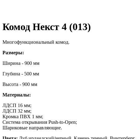
Комод Некст 4 (013)
Многофункциональный комод.
Размеры:
Ширина - 900 мм
Глубина - 500 мм
Высота - 900 мм
Материалы:
ЛДСП 16 мм;
ЛДСП 32 мм;
Кромка ПВХ 1 мм;
Система открывания Push-to-Open;
Шариковые направляющие.
Цвета:
Дуб ирландский/черный, Камень темный, Винтерберг