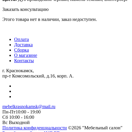
Заказать консультацию
Этого товара нет в наличии, заказ недоступен.
Оплата
Доставка
Сборка
О магазине
Контакты
г. Краснокамск,
пр-т Комсомольский, д.16, корп. А.
mebelkrasnokamsk@mail.ru
Пн-Пт10:00 - 19:00
Сб 10:00 - 16:00
Вс Выходной
Политика конфиденциальности
©2026 "Мебельный салон"