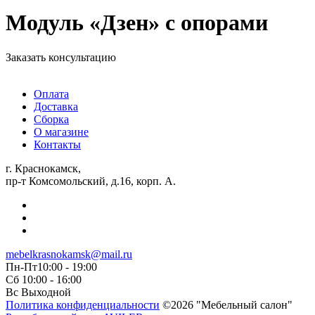
Модуль «Дзен» с опорами
Заказать консультацию
Оплата
Доставка
Сборка
О магазине
Контакты
г. Краснокамск,
пр-т Комсомольский, д.16, корп. А.
mebelkrasnokamsk@mail.ru
Пн-Пт10:00 - 19:00
Сб 10:00 - 16:00
Вс Выходной
Политика конфиденциальности
©2026 "Мебельный салон"