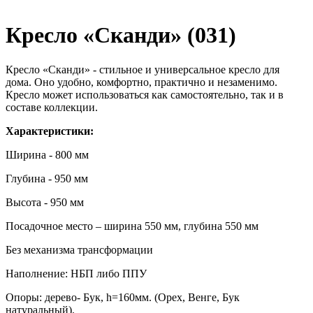
Кресло «Сканди» (031)
Кресло «Сканди» - стильное и универсальное кресло для
дома. Оно удобно, комфортно, практично и незаменимо.
Кресло может использоваться как самостоятельно, так и в
составе коллекции.
Характеристики:
Ширина - 800 мм
Глубина - 950 мм
Высота - 950 мм
Посадочное место – ширина 550 мм, глубина 550 мм
Без механизма трансформации
Наполнение: НБП либо ППУ
Опоры: дерево- Бук, h=160мм. (Орех, Венге, Бук
натуральный).