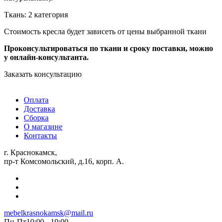
Ткань: 2 категория
Стоимость кресла будет зависеть от цены выбранной ткани
Проконсультироваться по ткани и сроку поставки, можно
у онлайн-консультанта.
Заказать консультацию
Оплата
Доставка
Сборка
О магазине
Контакты
г. Краснокамск,
пр-т Комсомольский, д.16, корп. А.
mebelkrasnokamsk@mail.ru
Пн-Пт10:00 - 19:00