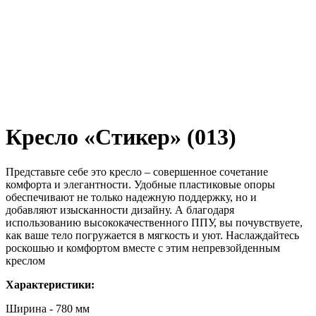
Кресло «Стикер» (013)
Представьте себе это кресло – совершенное сочетание
комфорта и элегантности. Удобные пластиковые опоры
обеспечивают не только надежную поддержку, но и
добавляют изысканности дизайну. А благодаря
использованию высококачественного ППУ, вы почувствуете,
как ваше тело погружается в мягкость и уют. Наслаждайтесь
роскошью и комфортом вместе с этим непревзойденным
креслом
Характеристики:
Ширина - 780 мм