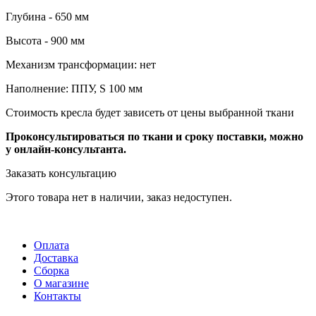
Глубина - 650 мм
Высота - 900 мм
Механизм трансформации: нет
Наполнение: ППУ, S 100 мм
Стоимость кресла будет зависеть от цены выбранной ткани
Проконсультироваться по ткани и сроку поставки, можно
у онлайн-консультанта.
Заказать консультацию
Этого товара нет в наличии, заказ недоступен.
Оплата
Доставка
Сборка
О магазине
Контакты