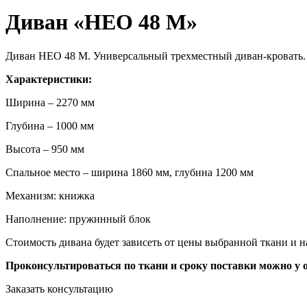
Диван «НЕО 48 М»
Диван НЕО 48 М. Универсальный трехместный диван-кровать.
Характеристики:
Ширина – 2270 мм
Глубина – 1000 мм
Высота – 950 мм
Спальное место – ширина 1860 мм, глубина 1200 мм
Механизм: книжка
Наполнение: пружинный блок
Стоимость дивана будет зависеть от цены выбранной ткани и 
Проконсультироваться по ткани и сроку поставки можно у 
Заказать консультацию