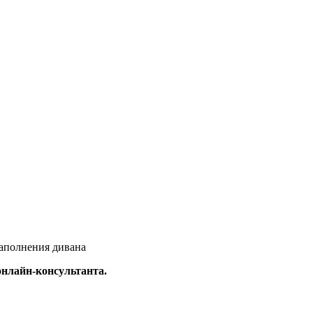
наполнения дивана
онлайн-консультанта.