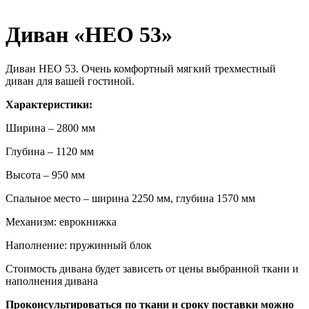
Диван «НЕО 53»
Диван НЕО 53. Очень комфортный мягкий трехместный
диван для вашей гостиной.
Характеристики:
Ширина – 2800 мм
Глубина – 1120 мм
Высота – 950 мм
Спальное место – ширина 2250 мм, глубина 1570 мм
Механизм: еврокнижка
Наполнение: пружинный блок
Стоимость дивана будет зависеть от цены выбранной ткани и
наполнения дивана
Проконсультироваться по ткани и сроку поставки можно