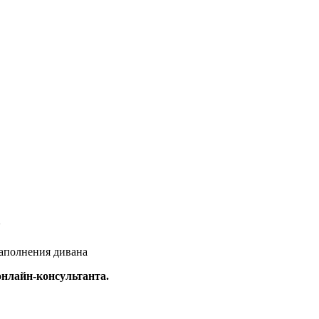
наполнения дивана
онлайн-консультанта.