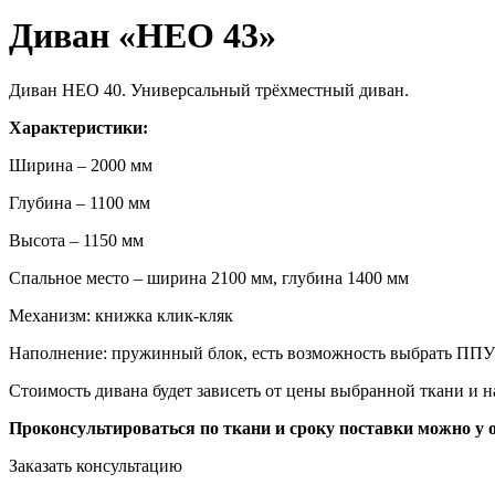
Диван «НЕО 43»
Диван НЕО 40. Универсальный трёхместный диван.
Характеристики:
Ширина – 2000 мм
Глубина – 1100 мм
Высота – 1150 мм
Спальное место – ширина 2100 мм, глубина 1400 мм
Механизм: книжка клик-кляк
Наполнение: пружинный блок, есть возможность выбрать ППУ
Стоимость дивана будет зависеть от цены выбранной ткани и 
Проконсультироваться по ткани и сроку поставки можно у 
Заказать консультацию