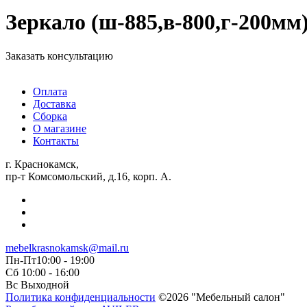
Зеркало (ш-885,в-800,г-200мм
Заказать консультацию
Оплата
Доставка
Сборка
О магазине
Контакты
г. Краснокамск,
пр-т Комсомольский, д.16, корп. А.
mebelkrasnokamsk@mail.ru
Пн-Пт10:00 - 19:00
Сб 10:00 - 16:00
Вс Выходной
Политика конфиденциальности
©2026 "Мебельный салон"