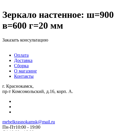
Зеркало настенное: ш=900
в=600 г=20 мм
Заказать консультацию
Оплата
Доставка
Сборка
О магазине
Контакты
г. Краснокамск,
пр-т Комсомольский, д.16, корп. А.
mebelkrasnokamsk@mail.ru
Пн-Пт10:00 - 19:00