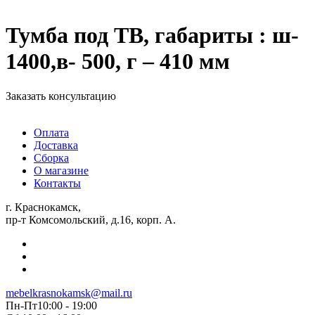
Тумба под ТВ, габариты : ш-
1400,в- 500, г – 410 мм
Заказать консультацию
Оплата
Доставка
Сборка
О магазине
Контакты
г. Краснокамск,
пр-т Комсомольский, д.16, корп. А.
mebelkrasnokamsk@mail.ru
Пн-Пт10:00 - 19:00