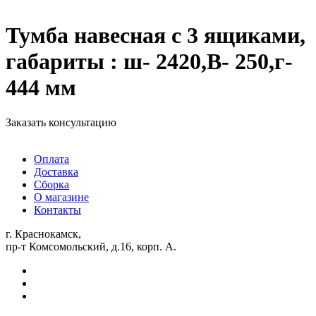
Тумба навесная с 3 ящиками,
габариты : ш- 2420,В- 250,г-
444 мм
Заказать консультацию
Оплата
Доставка
Сборка
О магазине
Контакты
г. Краснокамск,
пр-т Комсомольский, д.16, корп. А.