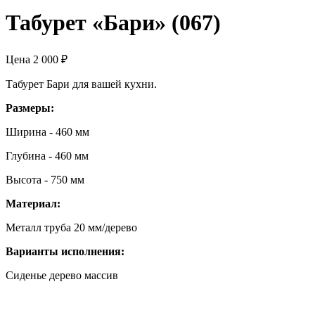
Табурет «Бари» (067)
Цена
2 000
₽
Табурет Бари для вашей кухни.
Размеры:
Ширина - 460 мм
Глубина - 460 мм
Высота - 750 мм
Материал:
Металл труба 20 мм/дерево
Варианты исполнения:
Сиденье дерево массив