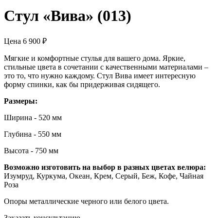
Стул «Вива» (013)
Цена
6 900
₽
Мягкие и комфортные стулья для вашего дома. Яркие,
стильные цвета в сочетании с качественными материалами –
это то, что нужно каждому. Стул Вива имеет интересную
форму спинки, как бы придерживая сидящего.
Размеры:
Ширина - 520 мм
Глубина - 550 мм
Высота - 750 мм
Возможно изготовить на выбор в разных цветах велюра:
Изумруд, Куркума, Океан, Крем, Серый, Беж, Кофе, Чайная
Роза
Опоры металлические черного или белого цвета.
Заказать консультацию