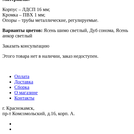
Корпус – ЛДСП 16 мм;
Кромка – ПВХ 1 мм;
Опоры – трубы металлические, регулируемые.
Варианты цветов:
Ясень шимо светлый, Дуб сонома, Ясень
анкор светлый
Заказать консультацию
Этого товара нет в наличии, заказ недоступен.
Оплата
Доставка
Сборка
О магазине
Контакты
г. Краснокамск,
пр-т Комсомольский, д.16, корп. А.