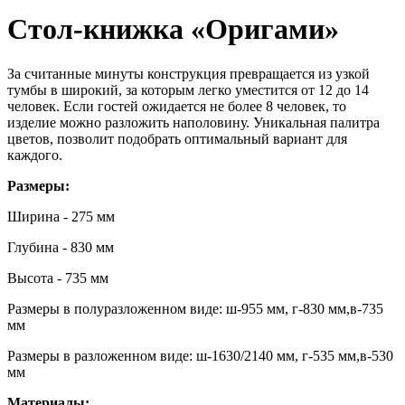
Стол-книжка «Оригами»
За считанные минуты конструкция превращается из узкой
тумбы в широкий, за которым легко уместится от 12 до 14
человек. Если гостей ожидается не более 8 человек, то
изделие можно разложить наполовину. Уникальная палитра
цветов, позволит подобрать оптимальный вариант для
каждого.
Размеры:
Ширина - 275 мм
Глубина - 830 мм
Высота - 735 мм
Размеры в полуразложенном виде: ш-955 мм, г-830 мм,в-735
мм
Размеры в разложенном виде: ш-1630/2140 мм, г-535 мм,в-530
мм
Материалы: