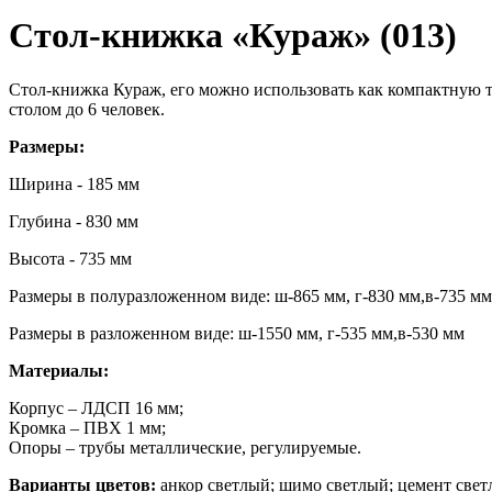
Стол-книжка «Кураж» (013)
Стол-книжка Кураж, его можно использовать как компактную т
столом до 6 человек.
Размеры:
Ширина - 185 мм
Глубина - 830 мм
Высота - 735 мм
Размеры в полуразложенном виде: ш-865 мм, г-830 мм,в-735 мм
Размеры в разложенном виде: ш-1550 мм, г-535 мм,в-530 мм
Материалы:
Корпус – ЛДСП 16 мм;
Кромка – ПВХ 1 мм;
Опоры – трубы металлические, регулируемые.
Варианты цветов:
анкор светлый; шимо светлый; цемент све