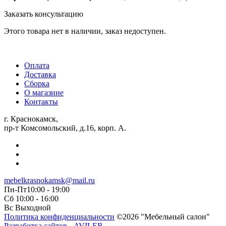
Заказать консультацию
Этого товара нет в наличии, заказ недоступен.
Оплата
Доставка
Сборка
О магазине
Контакты
г. Краснокамск,
пр-т Комсомольский, д.16, корп. А.
mebelkrasnokamsk@mail.ru
Пн-Пт10:00 - 19:00
Сб 10:00 - 16:00
Вс Выходной
Политика конфиденциальности
©2026 "Мебельный салон"
Разработка сайтов - AVILER