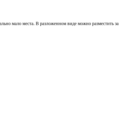
ально мало места. В разложенном виде можно разместить за