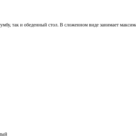
умбу, так и обеденный стол. В сложенном виде занимает максим
тлый