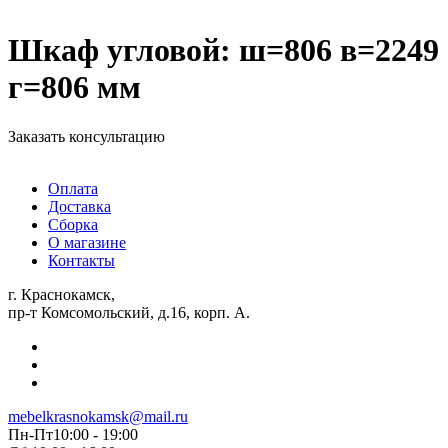
Шкаф угловой: ш=806 в=2249
г=806 мм
Заказать консультацию
Оплата
Доставка
Сборка
О магазине
Контакты
г. Краснокамск,
пр-т Комсомольский, д.16, корп. А.
mebelkrasnokamsk@mail.ru
Пн-Пт10:00 - 19:00