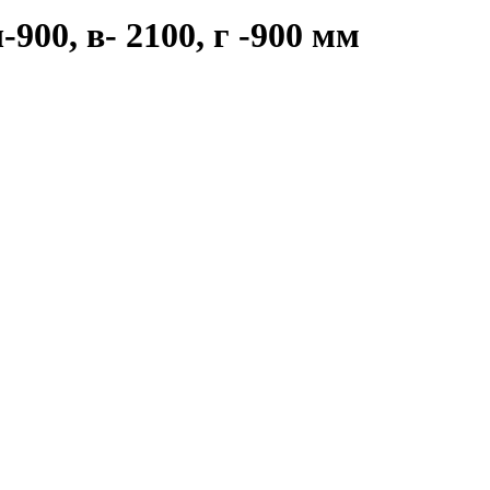
00, в- 2100, г -900 мм