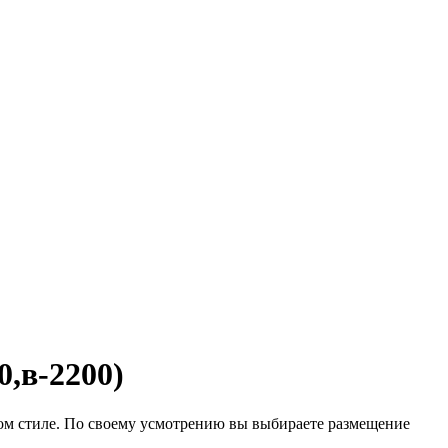
,в-2200)
ом стиле. По своему усмотрению вы выбираете размещение