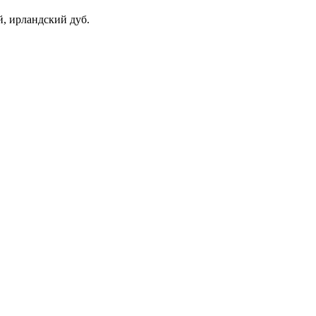
й, ирландский дуб.