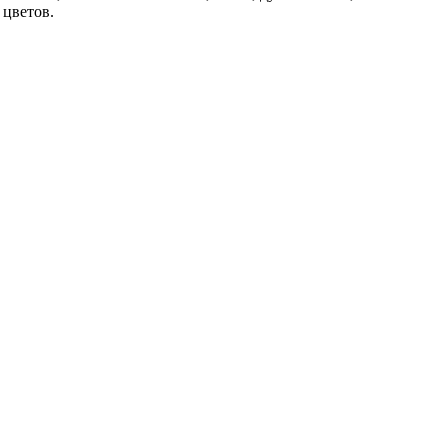
 цветов.