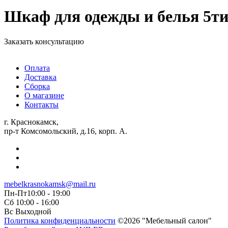
Шкаф для одежды и белья 5ти 
Заказать консультацию
Оплата
Доставка
Сборка
О магазине
Контакты
г. Краснокамск,
пр-т Комсомольский, д.16, корп. А.
mebelkrasnokamsk@mail.ru
Пн-Пт10:00 - 19:00
Сб 10:00 - 16:00
Вс Выходной
Политика конфиденциальности
©2026 "Мебельный салон"