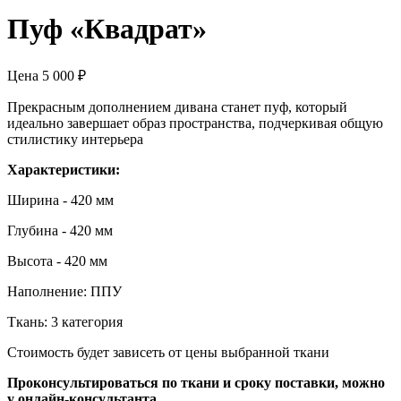
Пуф «Квадрат»
Цена
5 000
₽
Прекрасным дополнением дивана станет пуф, который
идеально завершает образ пространства, подчеркивая общую
стилистику интерьера
Характеристики:
Ширина - 420 мм
Глубина - 420 мм
Высота - 420 мм
Наполнение: ППУ
Ткань: 3 категория
Стоимость будет зависеть от цены выбранной ткани
Проконсультироваться по ткани и сроку поставки, можно
у онлайн-консультанта.