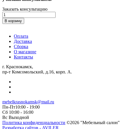
Заказать консультацию
Количество
товара
В корзину
Пуф
«Квадрат»
Оплата
Доставка
Сборка
О магазине
Контакты
г. Краснокамск,
пр-т Комсомольский, д.16, корп. А.
mebelkrasnokamsk@mail.ru
Пн-Пт10:00 - 19:00
Сб 10:00 - 16:00
Вс Выходной
Политика конфиденциальности
©2026 "Мебельный салон"
Разработка сайтов - AVILER