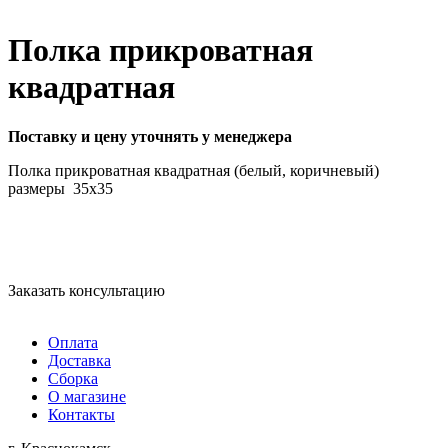
Полка прикроватная
квадратная
Поставку и цену уточнять у менеджера
Полка прикроватная квадратная (белый, коричневый)
размеры 35х35
Заказать консультацию
Оплата
Доставка
Сборка
О магазине
Контакты