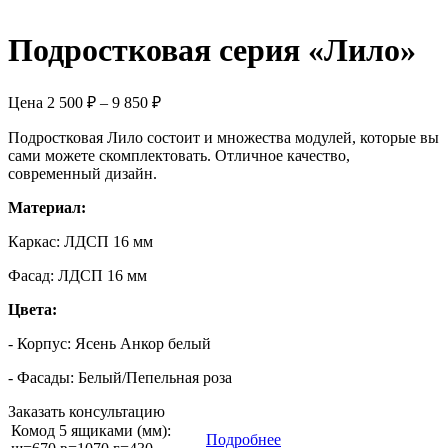
Подростковая серия «Лило»
Цена
2 500
₽
–
9 850
₽
Подростковая Лило состоит и множества модулей, которые вы
сами можете скомплектовать. Отличное качество,
современный дизайн.
Материал:
Каркас: ЛДСП 16 мм
Фасад: ЛДСП 16 мм
Цвета:
- Корпус: Ясень Анкор белый
- Фасады: Белый/Пепельная роза
Заказать консультацию
Комод 5 ящиками (мм):
Подробнее