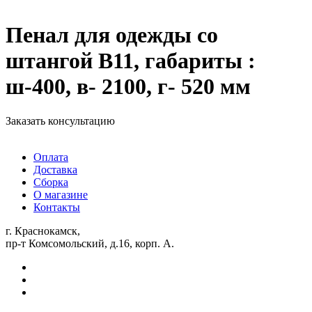
Пенал для одежды со
штангой В11, габариты :
ш-400, в- 2100, г- 520 мм
Заказать консультацию
Оплата
Доставка
Сборка
О магазине
Контакты
г. Краснокамск,
пр-т Комсомольский, д.16, корп. А.