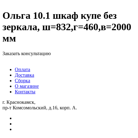
Ольга 10.1 шкаф купе без
зеркала, ш=832,г=460,в=2000
мм
Заказать консультацию
Оплата
Доставка
Сборка
О магазине
Контакты
г. Краснокамск,
пр-т Комсомольский, д.16, корп. А.