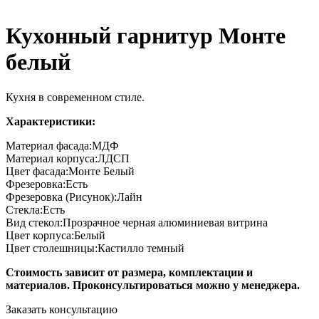
Кухонный гарнитур Монте
белый
Кухня в современном стиле.
Характеристики:
Материал фасада:
МДФ
Материал корпуса:
ЛДСП
Цвет фасада:
Монте Белый
Фрезеровка:
Есть
Фрезеровка (Рисунок):
Лайн
Стекла:
Есть
Вид стекол:
Прозрачное черная алюминиевая витрина
Цвет корпуса:
Белый
Цвет столешницы:
Кастилло темный
Стоимость зависит от размера, комплектации и
материалов. Проконсультироваться можно у менеджера.
Заказать консультацию