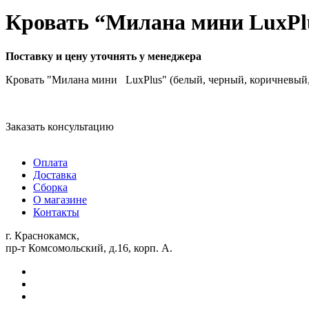
Кровать “Милана мини LuxPl
Поставку и цену уточнять у менеджера
Кровать "Милана мини LuxPlus" (белый, черный, коричневый, 
Заказать консультацию
Оплата
Доставка
Сборка
О магазине
Контакты
г. Краснокамск,
пр-т Комсомольский, д.16, корп. А.