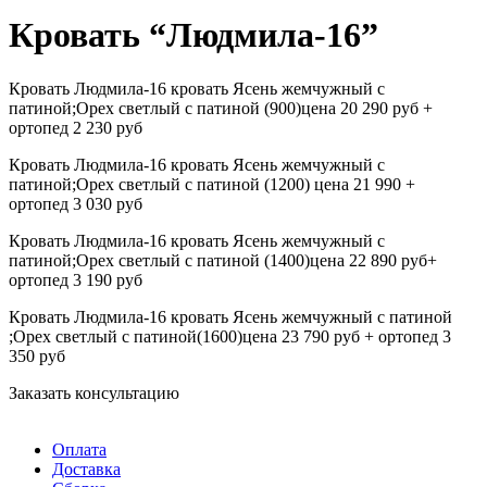
Кровать “Людмила-16”
Кровать Людмила-16 кровать Ясень жемчужный с
патиной;Орех светлый с патиной (900)цена 20 290 руб +
ортопед 2 230 руб
Кровать Людмила-16 кровать Ясень жемчужный с
патиной;Орех светлый с патиной (1200) цена 21 990 +
ортопед 3 030 руб
Кровать Людмила-16 кровать Ясень жемчужный с
патиной;Орех светлый с патиной (1400)цена 22 890 руб+
ортопед 3 190 руб
Кровать Людмила-16 кровать Ясень жемчужный с патиной
;Орех светлый с патиной(1600)цена 23 790 руб + ортопед 3
350 руб
Заказать консультацию
Оплата
Доставка