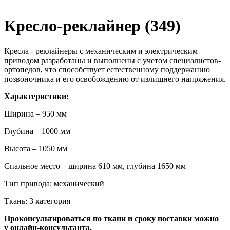
Кресло-реклайнер (349)
Кресла - реклайнеры с механическим и электрическим
приводом разработаны и выполнены с учетом специалистов-
ортопедов, что способствует естественному поддержанию
позвоночника и его освобождению от излишнего напряжения.
Характеристики:
Ширина – 950 мм
Глубина – 1000 мм
Высота – 1050 мм
Спальное место – ширина 610 мм, глубина 1650 мм
Тип привода: механический
Ткань: 3 категория
Проконсультироваться по ткани и сроку поставки можно
у онлайн-консультанта.