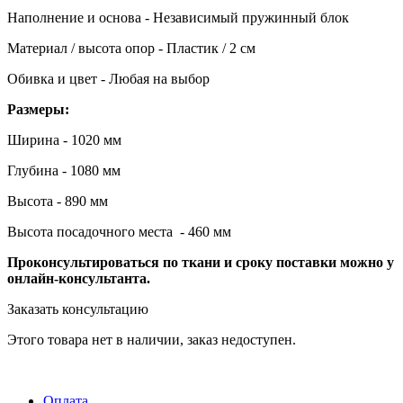
Наполнение и основа - Независимый пружинный блок
Материал / высота опор - Пластик / 2 см
Обивка и цвет - Любая на выбор
Размеры:
Ширина - 1020 мм
Глубина - 1080 мм
Высота - 890 мм
Высота посадочного места - 460 мм
Проконсультироваться по ткани и сроку поставки можно у
онлайн-консультанта.
Заказать консультацию
Этого товара нет в наличии, заказ недоступен.
Оплата