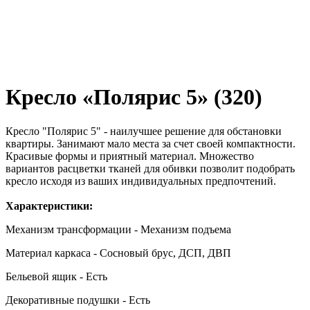
Кресло «Полярис 5» (320)
Кресло "Полярис 5" - наилучшее решение для обстановки
квартиры. Занимают мало места за счет своей компактности.
Красивые формы и приятный материал. Множество
вариантов расцветки тканей для обивки позволит подобрать
кресло исходя из ваших индивидуальных предпочтений.
Характеристики:
Механизм трансформации - Механизм подъема
Материал каркаса - Сосновый брус, ДСП, ДВП
Бельевой ящик - Есть
Декоративные подушки - Есть