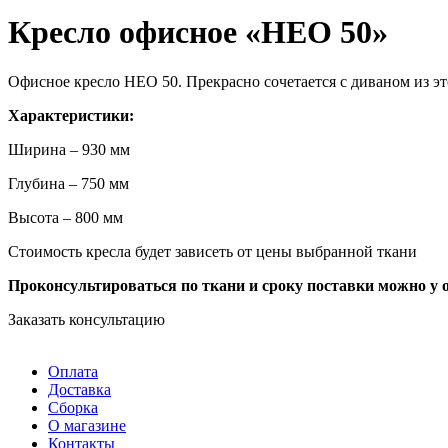
Кресло офисное «НЕО 50»
Офисное кресло НЕО 50. Прекрасно сочетается с диваном из эт
Характеристики:
Ширина – 930 мм
Глубина – 750 мм
Высота – 800 мм
Стоимость кресла будет зависеть от цены выбранной ткани
Проконсультироваться по ткани и сроку поставки можно у 
Заказать консультацию
Оплата
Доставка
Сборка
О магазине
Контакты