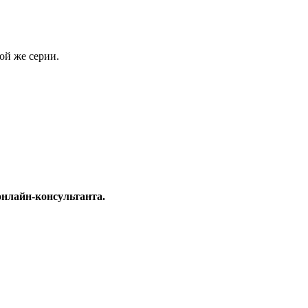
ой же серии.
онлайн-консультанта.