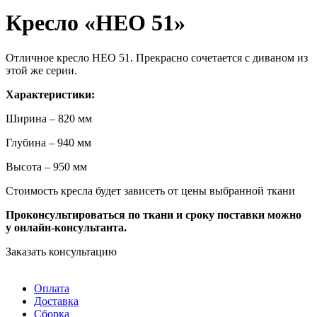
Кресло «НЕО 51»
Отличное кресло НЕО 51. Прекрасно сочетается с диваном из
этой же серии.
Характеристики:
Ширина – 820 мм
Глубина – 940 мм
Высота – 950 мм
Стоимость кресла будет зависеть от цены выбранной ткани
Проконсультироваться по ткани и сроку поставки можно
у онлайн-консультанта.
Заказать консультацию
Оплата
Доставка
Сборка