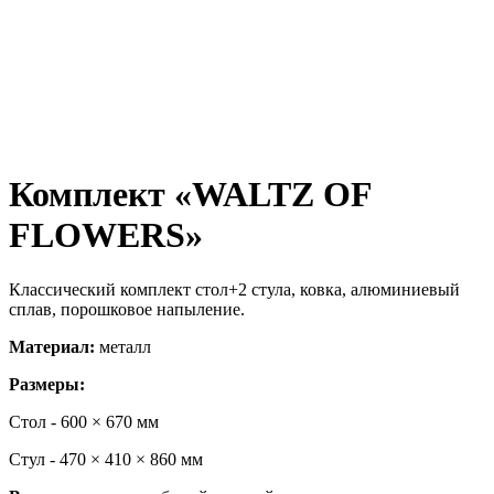
Комплект «WALTZ OF
FLOWERS»
Классический комплект стол+2 стула, ковка, алюминиевый
сплав, порошковое напыление.
Материал:
металл
Размеры:
Стол - 600 × 670 мм
Стул - 470 × 410 × 860 мм