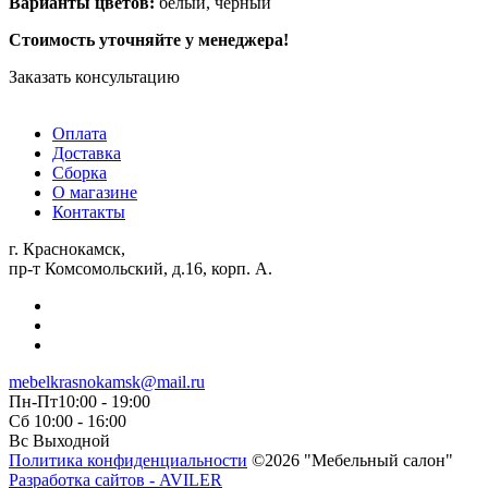
Варианты цветов:
белый, черный
Стоимость уточняйте у менеджера!
Заказать консультацию
Оплата
Доставка
Сборка
О магазине
Контакты
г. Краснокамск,
пр-т Комсомольский, д.16, корп. А.
mebelkrasnokamsk@mail.ru
Пн-Пт10:00 - 19:00
Сб 10:00 - 16:00
Вс Выходной
Политика конфиденциальности
©2026 "Мебельный салон"
Разработка сайтов - AVILER