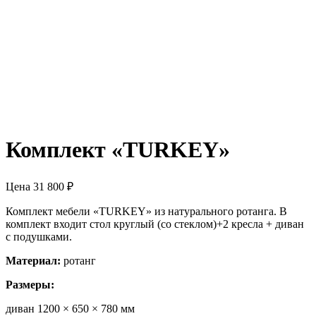
Комплект «TURKEY»
Цена
31 800
₽
Комплект мебели «TURKEY» из натурального ротанга. В
комплект входит стол круглый (со стеклом)+2 кресла + диван
с подушками.
Материал:
ротанг
Размеры:
диван 1200 × 650 × 780 мм