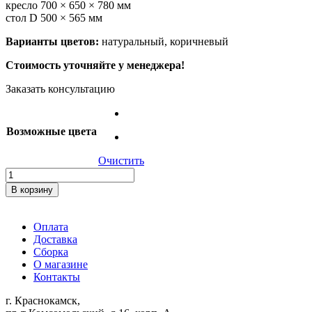
кресло 700 × 650 × 780 мм
стол D 500 × 565 мм
Варианты цветов:
натуральный, коричневый
Стоимость уточняйте у менеджера!
Заказать консультацию
Возможные цвета
Очистить
Количество
товара
В корзину
Комплект
«TURKEY»
Оплата
Доставка
Сборка
О магазине
Контакты
г. Краснокамск,