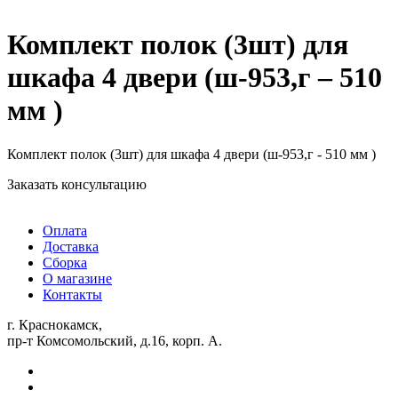
Комплект полок (3шт) для
шкафа 4 двери (ш-953,г – 510
мм )
Комплект полок (3шт) для шкафа 4 двери (ш-953,г - 510 мм )
Заказать консультацию
Оплата
Доставка
Сборка
О магазине
Контакты
г. Краснокамск,
пр-т Комсомольский, д.16, корп. А.