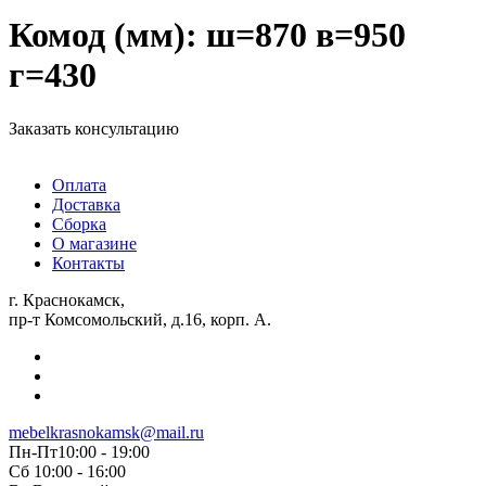
Комод (мм): ш=870 в=950
г=430
Заказать консультацию
Оплата
Доставка
Сборка
О магазине
Контакты
г. Краснокамск,
пр-т Комсомольский, д.16, корп. А.
mebelkrasnokamsk@mail.ru
Пн-Пт10:00 - 19:00
Сб 10:00 - 16:00