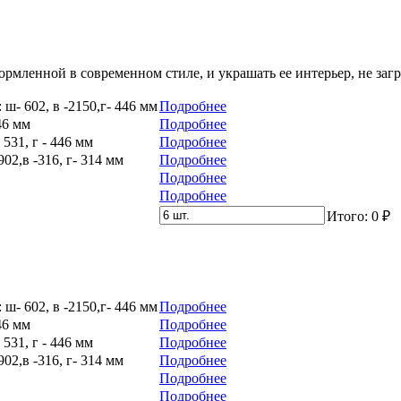
ормленной в современном стиле, и украшать ее интерьер, не заг
ш- 602, в -2150,г- 446 мм
Подробнее
46 мм
Подробнее
531, г - 446 мм
Подробнее
2,в -316, г- 314 мм
Подробнее
Подробнее
Подробнее
Итого:
0
₽
ш- 602, в -2150,г- 446 мм
Подробнее
46 мм
Подробнее
531, г - 446 мм
Подробнее
2,в -316, г- 314 мм
Подробнее
Подробнее
Подробнее