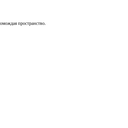
ромождая пространство.