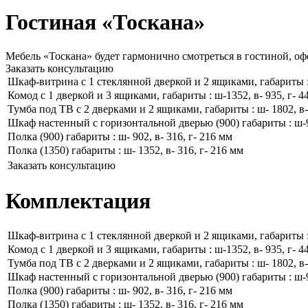
Гостиная «Тоскана»
Мебель «Тоскана» будет гармонично смотреться в гостиной, оф
Заказать консультацию
Шкаф-витрина с 1 стеклянной дверкой и 2 ящиками, габариты : 
Комод с 1 дверкой и 3 ящиками, габариты : ш-1352, в- 935, г- 4
Тумба под ТВ с 2 дверками и 2 ящиками, габариты : ш- 1802, в- 
Шкаф настенный с горизонтальной дверью (900) габариты : ш-90
Полка (900) габариты : ш- 902, в- 316, г- 216 мм
Полка (1350) габариты : ш- 1352, в- 316, г- 216 мм
Заказать консультацию
Комплектация
Шкаф-витрина с 1 стеклянной дверкой и 2 ящиками, габариты : 
Комод с 1 дверкой и 3 ящиками, габариты : ш-1352, в- 935, г- 4
Тумба под ТВ с 2 дверками и 2 ящиками, габариты : ш- 1802, в- 
Шкаф настенный с горизонтальной дверью (900) габариты : ш-90
Полка (900) габариты : ш- 902, в- 316, г- 216 мм
Полка (1350) габариты : ш- 1352, в- 316, г- 216 мм