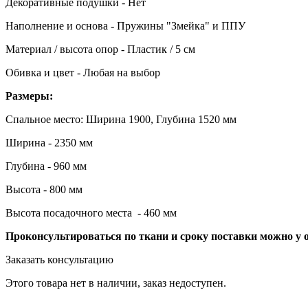
Декоративные подушки - Нет
Наполнение и основа - Пружины "Змейка" и ППУ
Материал / высота опор - Пластик / 5 см
Обивка и цвет - Любая на выбор
Размеры:
Спальное место: Ширина 1900, Глубина 1520 мм
Ширина - 2350 мм
Глубина - 960 мм
Высота - 800 мм
Высота посадочного места - 460 мм
Проконсультироваться по ткани и сроку поставки можно у 
Заказать консультацию
Этого товара нет в наличии, заказ недоступен.