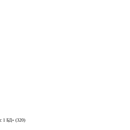
 1 БД» (320)