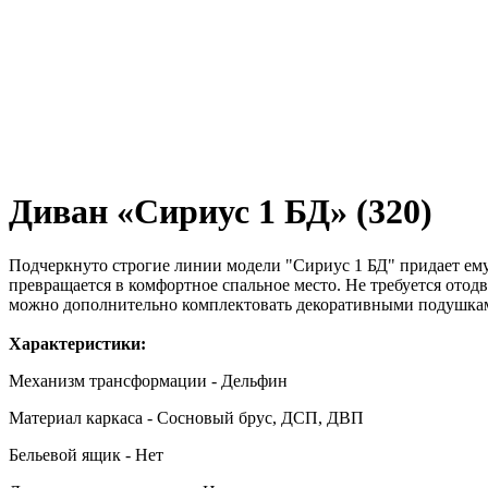
Диван «Сириус 1 БД» (320)
Подчеркнуто строгие линии модели "Сириус 1 БД" придает е
превращается в комфортное спальное место. Не требуется ото
можно дополнительно комплектовать декоративными подушками
Характеристики:
Механизм трансформации - Дельфин
Материал каркаса - Сосновый брус, ДСП, ДВП
Бельевой ящик - Нет