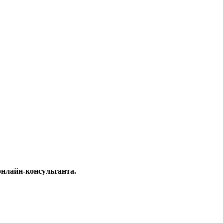
онлайн-консультанта.