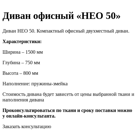
Диван офисный «НЕО 50»
Диван НЕО 50. Компактный офисный двухместный диван.
Характеристики:
Ширина – 1500 мм
Глубина – 750 мм
Высота – 800 мм
Наполнение: пружины-змейка
Стоимость дивана будет зависеть от цены выбранной ткани и
наполнения дивана
Проконсультироваться по ткани и сроку поставки можно
у онлайн-консультанта.
Заказать консультацию