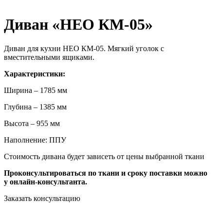
Диван «НЕО КМ-05»
Диван для кухни НЕО КМ-05. Мягкий уголок с
вместительными ящиками.
Характеристики:
Ширина – 1785 мм
Глубина – 1385 мм
Высота – 955 мм
Наполнение: ППУ
Стоимость дивана будет зависеть от цены выбранной ткани
Проконсультироваться по ткани и сроку поставки можно
у онлайн-консультанта.
Заказать консультацию