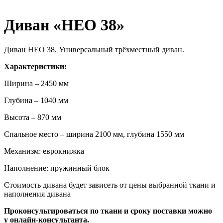
Диван «НЕО 38»
Диван НЕО 38. Универсальный трёхместный диван.
Характеристики:
Ширина – 2450 мм
Глубина – 1040 мм
Высота – 870 мм
Спальное место – ширина 2100 мм, глубина 1550 мм
Механизм: еврокнижка
Наполнение: пружинный блок
Стоимость дивана будет зависеть от цены выбранной ткани и
наполнения дивана
Проконсультироваться по ткани и сроку поставки можно
у онлайн-консультанта.