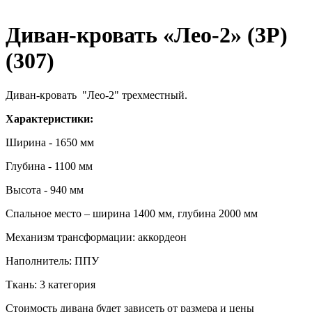
Диван-кровать «Лео-2» (3P)
(307)
Диван-кровать "Лео-2" трехместный.
Характеристики:
Ширина - 1650 мм
Глубина - 1100 мм
Высота - 940 мм
Спальное место – ширина 1400 мм, глубина 2000 мм
Механизм трансформации: аккордеон
Наполнитель: ППУ
Ткань: 3 категория
Стоимость дивана будет зависеть от размера и цены