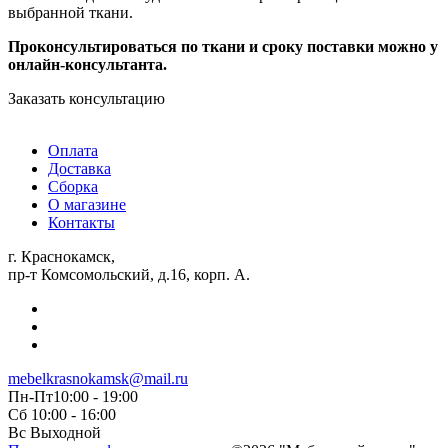
выбранной ткани.
Проконсультироваться по ткани и сроку поставки можно у
онлайн-консультанта.
Заказать консультацию
Оплата
Доставка
Сборка
О магазине
Контакты
г. Краснокамск,
пр-т Комсомольский, д.16, корп. А.
mebelkrasnokamsk@mail.ru
Пн-Пт10:00 - 19:00
Сб 10:00 - 16:00
Вс Выходной